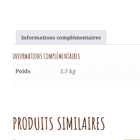
Informations complémentaires
INFORMATIONS COMPLÉMENTAIRES
Poids
1,5 kg
PRODUITS SIMILAIRES