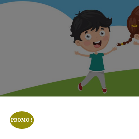
PROMO !