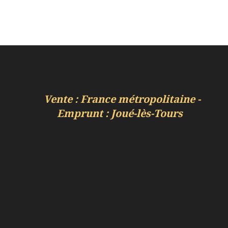
Vente : France métropolitaine -
Emprunt : Joué-lès-Tours