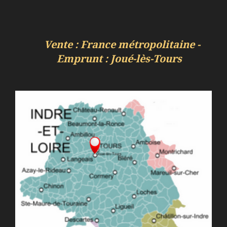
Vente : France métropolitaine -
Emprunt : Joué-lès-Tours