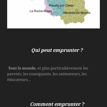
Qui peut emprunter ?
Tout le monde
, et plus particulièrement les
parents, les enseignants, les animateurs, les
éducateurs…
Comment emprunter ?