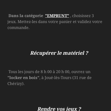
Dans la catégorie
"EMPRUNT"
, choisissez 3
jeux. Mettez-les dans votre panier et validez votre
commande.
Récupérer le matériel ?
Tous les jours de 8 h 00 à 20 h 00, ouvrez un
"locker en bois"
, à Joué-lès-Tours (31 rue de
Chérizy).
Rendre vos jeux ?