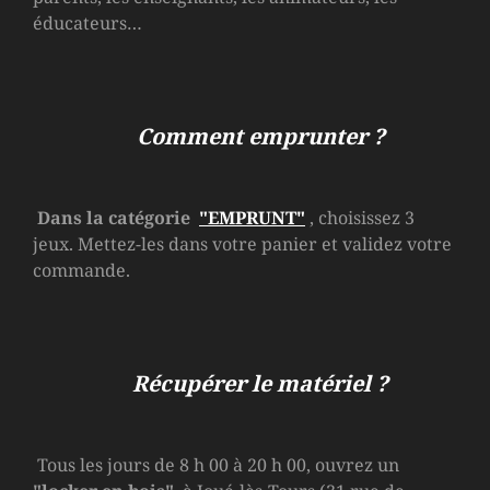
éducateurs…
Comment emprunter ?
Dans la catégorie
"EMPRUNT"
, choisissez 3
jeux. Mettez-les dans votre panier et validez votre
commande.
Récupérer le matériel ?
Tous les jours de 8 h 00 à 20 h 00, ouvrez un