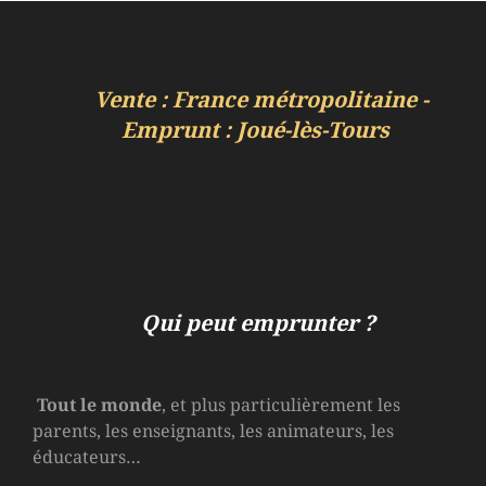
Vente : France métropolitaine -
Emprunt : Joué-lès-Tours
Qui peut emprunter ?
Tout le monde
, et plus particulièrement les
parents, les enseignants, les animateurs, les
éducateurs…