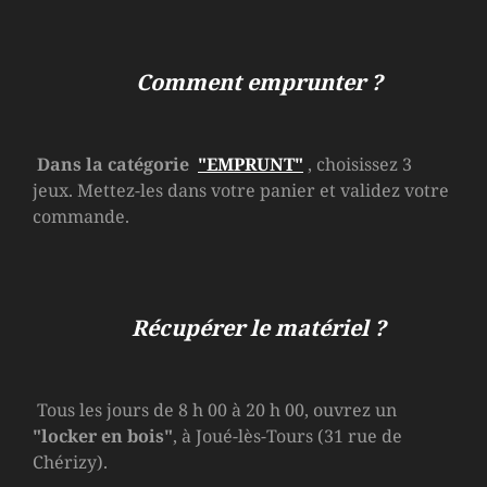
Comment emprunter ?
Dans la catégorie
"EMPRUNT"
, choisissez 3
jeux. Mettez-les dans votre panier et validez votre
commande.
Récupérer le matériel ?
Tous les jours de 8 h 00 à 20 h 00, ouvrez un
"locker en bois"
, à Joué-lès-Tours (31 rue de
Chérizy).