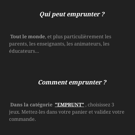
Qui peut emprunter ?
Tout le monde
, et plus particulièrement les
parents, les enseignants, les animateurs, les
éducateurs…
Comment emprunter ?
Dans la catégorie
"EMPRUNT"
, choisissez 3
jeux. Mettez-les dans votre panier et validez votre
commande.