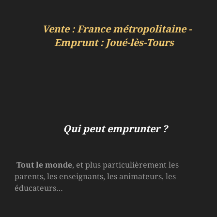
Vente : France métropolitaine -
Emprunt : Joué-lès-Tours
Qui peut emprunter ?
Tout le monde
, et plus particulièrement les
parents, les enseignants, les animateurs, les
éducateurs…