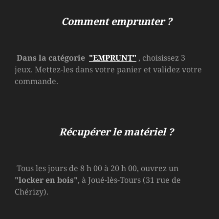
Comment emprunter ?
Dans la catégorie
"EMPRUNT"
, choisissez 3
jeux. Mettez-les dans votre panier et validez votre
commande.
Récupérer le matériel ?
Tous les jours de 8 h 00 à 20 h 00, ouvrez un
"locker en bois"
, à Joué-lès-Tours (31 rue de
Chérizy).