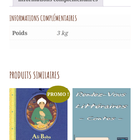
INFORMATIONS COMPLÉMENTAIRES
Poids
3 kg
PRODUITS SIMILAIRES
PROMO !