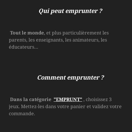
Qui peut emprunter ?
Tout le monde
, et plus particulièrement les
parents, les enseignants, les animateurs, les
éducateurs…
Comment emprunter ?
Dans la catégorie
"EMPRUNT"
, choisissez 3
jeux. Mettez-les dans votre panier et validez votre
commande.