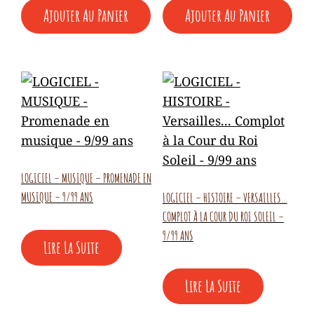
Ajouter Au Panier
Ajouter Au Panier
LOGICIEL – MUSIQUE – PROMENADE EN
MUSIQUE – 9/99 ANS
LOGICIEL – HISTOIRE – VERSAILLES…
COMPLOT À LA COUR DU ROI SOLEIL –
9/99 ANS
Lire La Suite
Lire La Suite