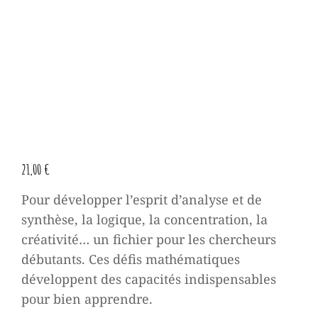
21,00
€
Pour développer l’esprit d’analyse et de
synthèse, la logique, la concentration, la
créativité… un fichier pour les chercheurs
débutants. Ces défis mathématiques
développent des capacités indispensables
pour bien apprendre.