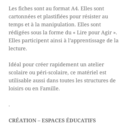
Les fiches sont au format A4. Elles sont
cartonnées et plastifiées pour résister au
temps et à la manipulation. Elles sont
rédigées sous la forme du « Lire pour Agir ».
Elles participent ainsi à l’apprentissage de la
lecture.
Idéal pour créer rapidement un atelier
scolaire ou péri-scolaire, ce matériel est
utilisable aussi dans toutes les structures de
loisirs ou en Famille.
.
CRÉATION – ESPACES ÉDUCATIFS