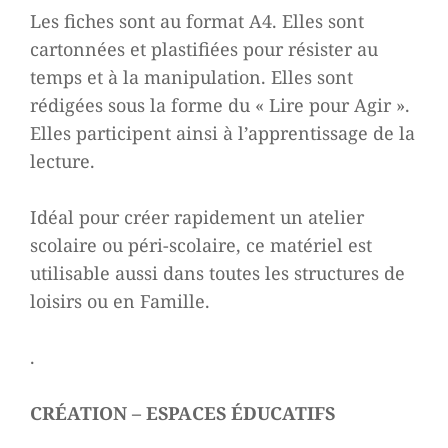
Les fiches sont au format A4. Elles sont
cartonnées et plastifiées pour résister au
temps et à la manipulation. Elles sont
rédigées sous la forme du « Lire pour Agir ».
Elles participent ainsi à l’apprentissage de la
lecture.
Idéal pour créer rapidement un atelier
scolaire ou péri-scolaire, ce matériel est
utilisable aussi dans toutes les structures de
loisirs ou en Famille.
.
CRÉATION – ESPACES ÉDUCATIFS