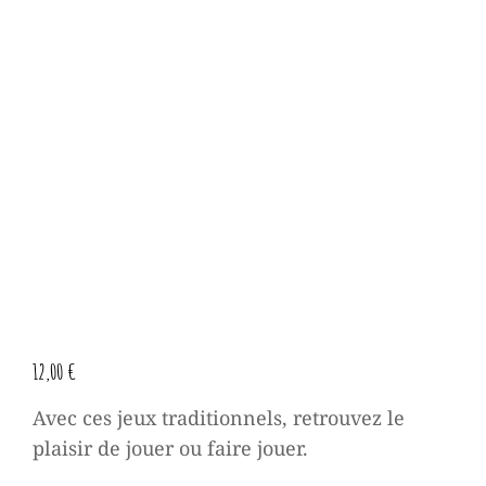
12,00
€
Avec ces jeux traditionnels, retrouvez le
plaisir de jouer ou faire jouer.