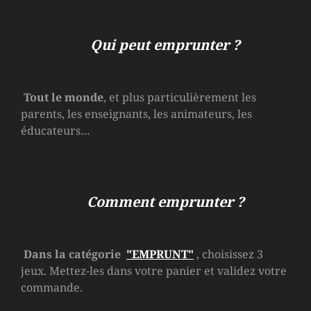
Qui peut emprunter ?
Tout le monde
, et plus particulièrement les
parents, les enseignants, les animateurs, les
éducateurs…
Comment emprunter ?
Dans la catégorie
"EMPRUNT"
, choisissez 3
jeux. Mettez-les dans votre panier et validez votre
commande.