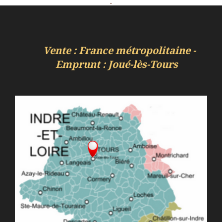
Vente : France métropolitaine -
Emprunt : Joué-lès-Tours