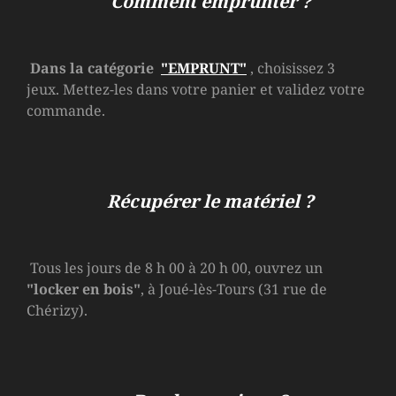
Comment emprunter ?
Dans la catégorie
"EMPRUNT"
, choisissez 3
jeux. Mettez-les dans votre panier et validez votre
commande.
Récupérer le matériel ?
Tous les jours de 8 h 00 à 20 h 00, ouvrez un
"locker en bois"
, à Joué-lès-Tours (31 rue de
Chérizy).