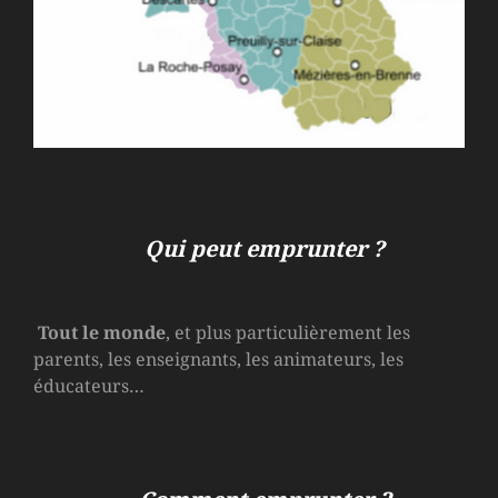
Qui peut emprunter ?
Tout le monde
, et plus particulièrement les
parents, les enseignants, les animateurs, les
éducateurs…