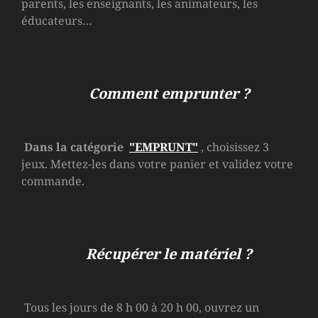
parents, les enseignants, les animateurs, les
éducateurs…
Comment emprunter ?
Dans la catégorie
"EMPRUNT"
, choisissez 3
jeux. Mettez-les dans votre panier et validez votre
commande.
Récupérer le matériel ?
Tous les jours de 8 h 00 à 20 h 00, ouvrez un