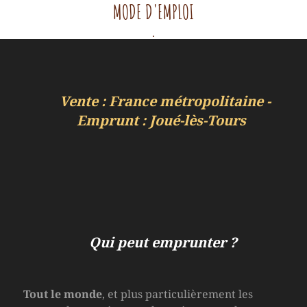
MODE D'EMPLOI
.
Vente : France métropolitaine -
Emprunt : Joué-lès-Tours
Qui peut emprunter ?
Tout le monde
, et plus particulièrement les