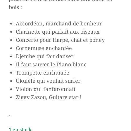
bois :
Accordéon, marchand de bonheur
Clarinette qui parlait aux oiseaux
Concerto pour Harpe, chat et poney
Cornemuse enchantée
Djembé qui fait danser
Il faut sauver le Piano blanc
Trompette enrhumée
Ukulélé qui voulait surfer
Violon qui fanfaronnait
Ziggy Zazou, Guitare star !
.
1 en stock