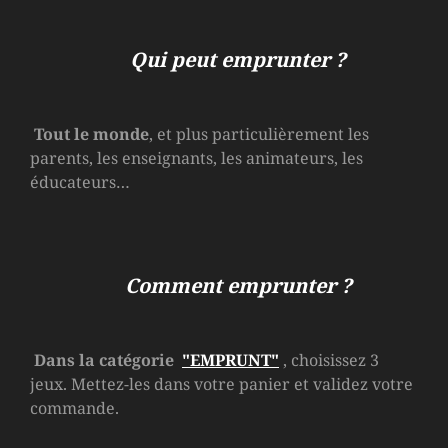
Qui peut emprunter ?
Tout le monde
, et plus particulièrement les
parents, les enseignants, les animateurs, les
éducateurs…
Comment emprunter ?
Dans la catégorie
"EMPRUNT"
, choisissez 3
jeux. Mettez-les dans votre panier et validez votre
commande.