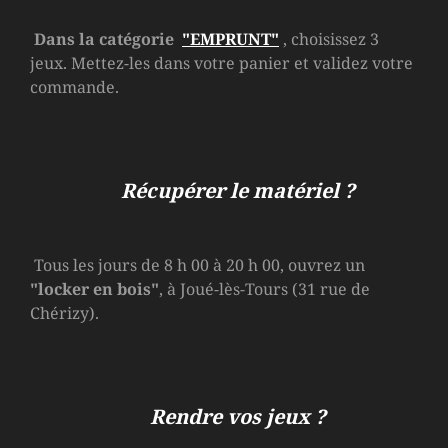
Dans la catégorie
"EMPRUNT"
, choisissez 3
jeux. Mettez-les dans votre panier et validez votre
commande.
Récupérer le matériel ?
Tous les jours de 8 h 00 à 20 h 00, ouvrez un
"locker en bois"
, à Joué-lès-Tours (31 rue de
Chérizy).
Rendre vos jeux ?