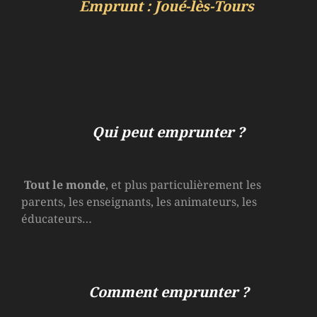
Emprunt : Joué-lès-Tours
Qui peut emprunter ?
Tout le monde
, et plus particulièrement les
parents, les enseignants, les animateurs, les
éducateurs…
Comment emprunter ?