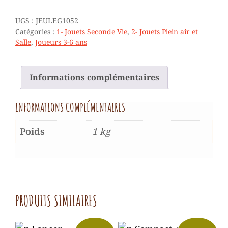
UGS :
JEULEG1052
Catégories :
1- Jouets Seconde Vie
,
2- Jouets Plein air et
Salle
,
Joueurs 3-6 ans
Informations complémentaires
INFORMATIONS COMPLÉMENTAIRES
Poids
1 kg
PRODUITS SIMILAIRES