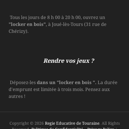
Tous les jours de 8 h 00 à 20 h 00, ouvrez un
"locker en bois"
, à Joué-lès-Tours (31 rue de
Chérizy).
Rendre vos jeux ?
Déposez-les
dans un
"locker en bois
".
La durée
d'emprunt est limitée à trois mois. Pensez aux
autres !
Copyright © 2026
Regie Educative de Touraine
. All Rights