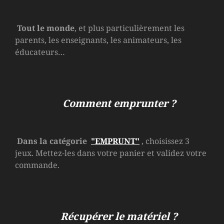
Tout le monde
, et plus particulièrement les
parents, les enseignants, les animateurs, les
éducateurs…
Comment emprunter ?
Dans la catégorie
"EMPRUNT"
, choisissez 3
jeux. Mettez-les dans votre panier et validez votre
commande.
Récupérer le matériel ?