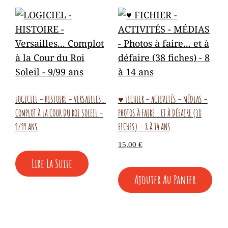
LOGICIEL – HISTOIRE – VERSAILLES…
♥ FICHIER – ACTIVITÉS – MÉDIAS –
COMPLOT À LA COUR DU ROI SOLEIL –
PHOTOS À FAIRE… ET À DÉFAIRE (38
9/99 ANS
FICHES) – 8 À 14 ANS
15,00
€
Lire La Suite
Ajouter Au Panier