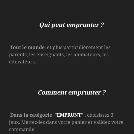
Qui peut emprunter ?
Tout le monde
, et plus particulièrement les
parents, les enseignants, les animateurs, les
éducateurs…
Comment emprunter ?
Dans la catégorie
"EMPRUNT"
, choisissez 3
jeux. Mettez-les dans votre panier et validez votre
commande.