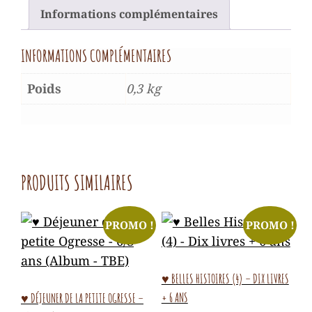
Informations complémentaires
INFORMATIONS COMPLÉMENTAIRES
Poids
0,3 kg
PRODUITS SIMILAIRES
PROMO !
PROMO !
♥ BELLES HISTOIRES (4) – DIX LIVRES
+ 6 ANS
♥ DÉJEUNER DE LA PETITE OGRESSE –