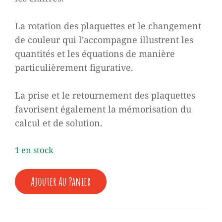
La rotation des plaquettes et le changement
de couleur qui l’accompagne illustrent les
quantités et les équations de manière
particulièrement figurative.
La prise et le retournement des plaquettes
favorisent également la mémorisation du
calcul et de solution.
1 en stock
QUANTITÉ
Ajouter Au Panier
DE
♥
PLAQUETTES
DE