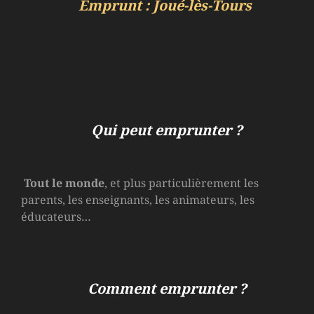
Emprunt : Joué-lès-Tours
Qui peut emprunter ?
Tout le monde
, et plus particulièrement les
parents, les enseignants, les animateurs, les
éducateurs…
Comment emprunter ?