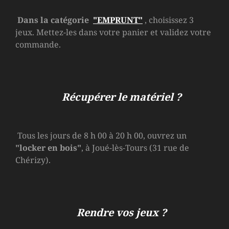
Dans la catégorie
"EMPRUNT"
, choisissez 3
jeux. Mettez-les dans votre panier et validez votre
commande.
Récupérer le matériel ?
Tous les jours de 8 h 00 à 20 h 00, ouvrez un
"locker en bois"
, à Joué-lès-Tours (31 rue de
Chérizy).
Rendre vos jeux ?