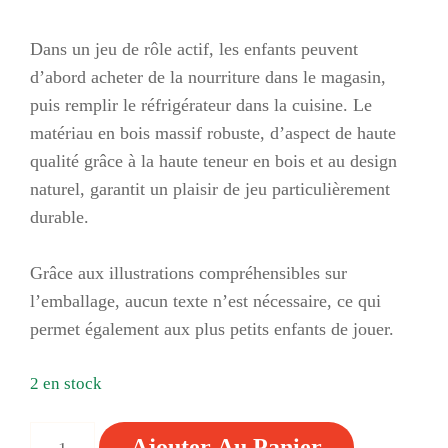
Dans un jeu de rôle actif, les enfants peuvent
d’abord acheter de la nourriture dans le magasin,
puis remplir le réfrigérateur dans la cuisine. Le
matériau en bois massif robuste, d’aspect de haute
qualité grâce à la haute teneur en bois et au design
naturel, garantit un plaisir de jeu particulièrement
durable.
Grâce aux illustrations compréhensibles sur
l’emballage, aucun texte n’est nécessaire, ce qui
permet également aux plus petits enfants de jouer.
2 en stock
QUANTITÉ
Ajouter Au Panier