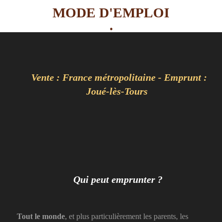
MODE D'EMPLOI
.
Vente : France métropolitaine - Emprunt :
Joué-lès-Tours
Qui peut emprunter ?
Tout le monde
, et plus particulièrement les parents, les