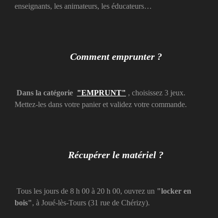
enseignants, les animateurs, les éducateurs…
Comment emprunter ?
Dans la catégorie
"EMPRUNT"
, choisissez 3 jeux.
Mettez-les dans votre panier et validez votre commande.
Récupérer le matériel ?
Tous les jours de 8 h 00 à 20 h 00, ouvrez un
"locker en
bois"
, à Joué-lès-Tours (31 rue de Chérizy).