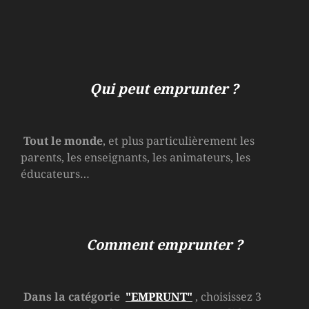
Qui peut emprunter ?
Tout le monde
, et plus particulièrement les
parents, les enseignants, les animateurs, les
éducateurs…
Comment emprunter ?
Dans la catégorie
"EMPRUNT"
, choisissez 3