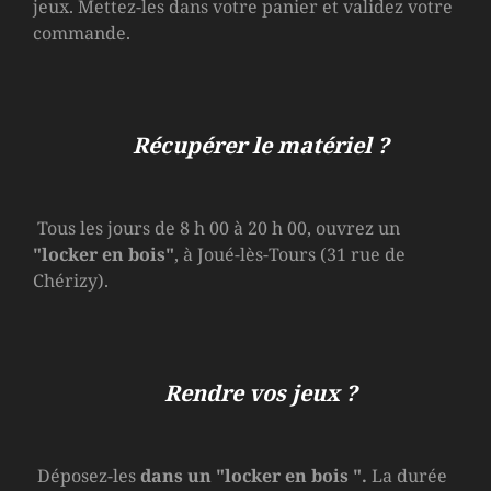
jeux. Mettez-les dans votre panier et validez votre
commande.
Récupérer le matériel ?
Tous les jours de 8 h 00 à 20 h 00, ouvrez un
"locker en bois"
, à Joué-lès-Tours (31 rue de
Chérizy).
Rendre vos jeux ?
Déposez-les
dans un
"locker en bois
".
La durée