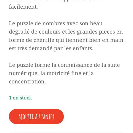
facilement.
Le puzzle de nombres avec son beau
dégradé de couleurs et les grandes pièces en
forme de chenille qui tiennent bien en main
est très demandé par les enfants.
Le puzzle forme la connaissance de la suite
numérique, la motricité fine et la
concentration.
1 en stock
QUANTITÉ
Ajouter Au Panier
DE
♥
PUZZLE