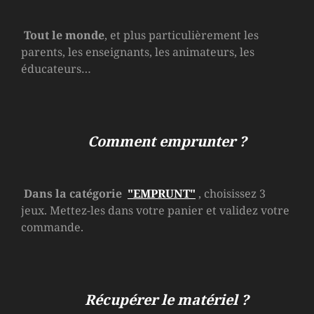
Tout le monde
, et plus particulièrement les
parents, les enseignants, les animateurs, les
éducateurs…
Comment emprunter ?
Dans la catégorie
"EMPRUNT"
, choisissez 3
jeux. Mettez-les dans votre panier et validez votre
commande.
Récupérer le matériel ?