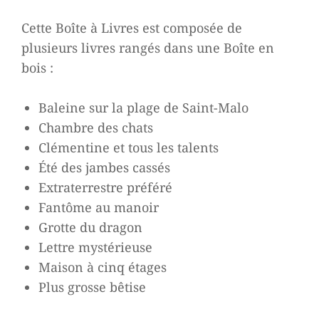
60,00 €.
30,00 €.
Cette Boîte à Livres est composée de
plusieurs livres rangés dans une Boîte en
bois :
Baleine sur la plage de Saint-Malo
Chambre des chats
Clémentine et tous les talents
Été des jambes cassés
Extraterrestre préféré
Fantôme au manoir
Grotte du dragon
Lettre mystérieuse
Maison à cinq étages
Plus grosse bêtise