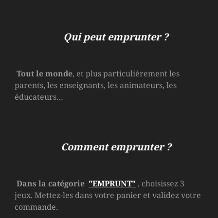
Qui peut emprunter ?
Tout le monde
, et plus particulièrement les
parents, les enseignants, les animateurs, les
éducateurs…
Comment emprunter ?
Dans la catégorie
"EMPRUNT"
, choisissez 3
jeux. Mettez-les dans votre panier et validez votre
commande.