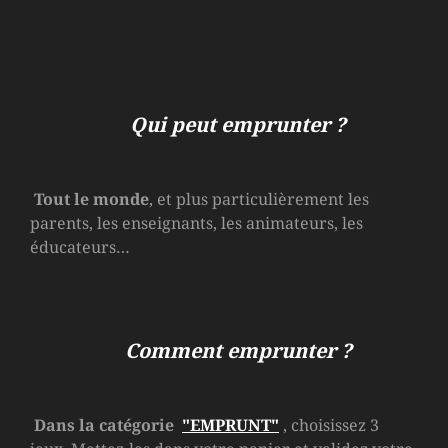
Qui peut emprunter ?
Tout le monde
, et plus particulièrement les
parents, les enseignants, les animateurs, les
éducateurs…
Comment emprunter ?
Dans la catégorie
"EMPRUNT"
, choisissez 3