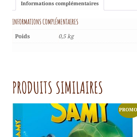
Informations complémentaires
INFORMATIONS COMPLÉMENTAIRES
Poids
0,5 kg
PRODUITS SIMILAIRES
PROMO