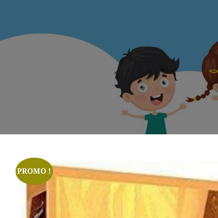
PROMO !