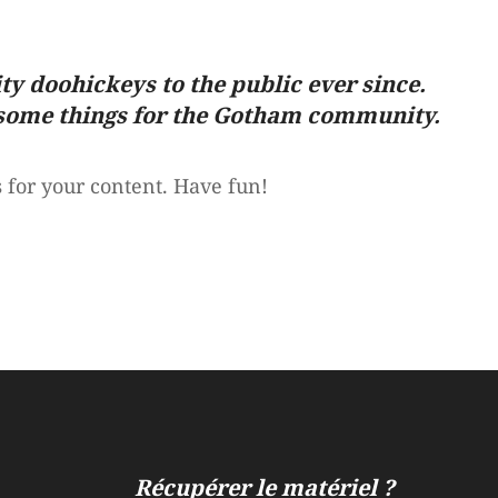
 doohickeys to the public ever since.
esome things for the Gotham community.
 for your content. Have fun!
Récupérer le matériel ?