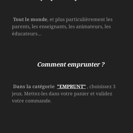
Tout le monde
, et plus particulièrement les
parents, les enseignants, les animateurs, les
éducateurs…
Comment emprunter ?
Dans la catégorie
"EMPRUNT"
, choisissez 3
jeux. Mettez-les dans votre panier et validez
votre commande.