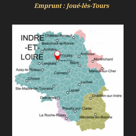
Emprunt : Joué-lès-Tours