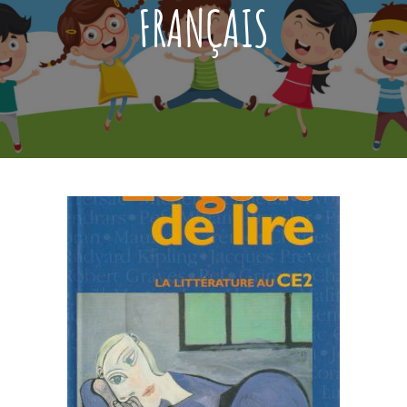
FRANÇAIS