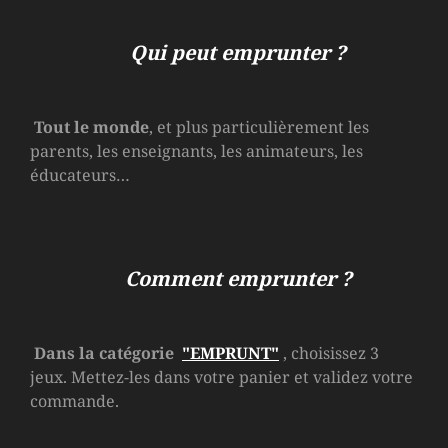
Qui peut emprunter ?
Tout le monde
, et plus particulièrement les
parents, les enseignants, les animateurs, les
éducateurs…
Comment emprunter ?
Dans la catégorie
"EMPRUNT"
, choisissez 3
jeux. Mettez-les dans votre panier et validez votre
commande.