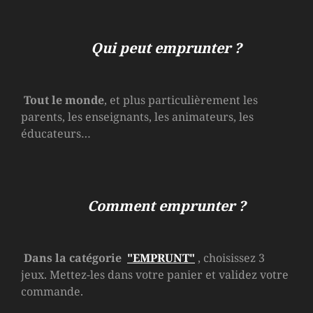
Qui peut emprunter ?
Tout le monde
, et plus particulièrement les
parents, les enseignants, les animateurs, les
éducateurs…
Comment emprunter ?
Dans la catégorie
"EMPRUNT"
, choisissez 3
jeux. Mettez-les dans votre panier et validez votre
commande.