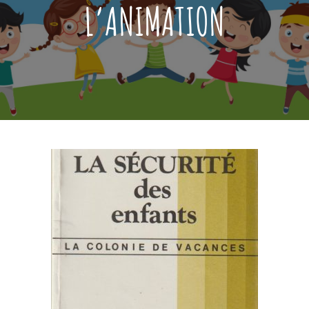
L’ANIMATION