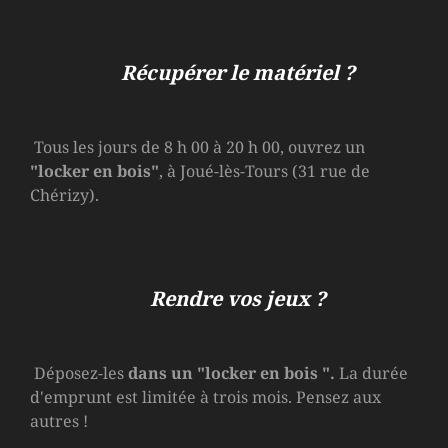
Récupérer le matériel ?
Tous les jours de 8 h 00 à 20 h 00, ouvrez un
"locker en bois"
, à Joué-lès-Tours (31 rue de
Chérizy).
Rendre vos jeux ?
Déposez-les
dans un
"locker en bois
".
La durée
d'emprunt est limitée à trois mois. Pensez aux
autres !