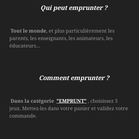
Qui peut emprunter ?
Tout le monde
, et plus particulièrement les
parents, les enseignants, les animateurs, les
éducateurs…
Comment emprunter ?
Dans la catégorie
"EMPRUNT"
, choisissez 3
jeux. Mettez-les dans votre panier et validez votre
commande.