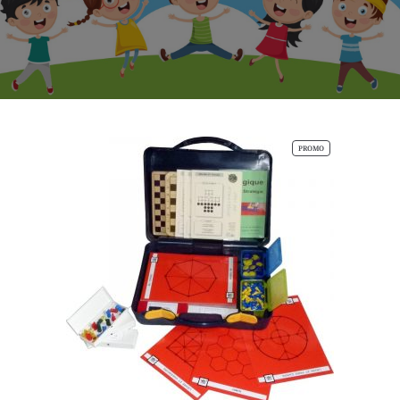
PRODUIT
PROMO
EN
PROMOTION