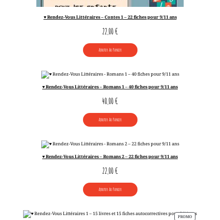
♥ Rendez-Vous Littéraires – Contes 1 – 22 fiches pour 9/11 ans
22,00
€
Ajouter Au Panier
♥ Rendez-Vous Littéraires – Romans 1 – 40 fiches pour 9/11 ans
40,00
€
Ajouter Au Panier
♥ Rendez-Vous Littéraires – Romans 2 – 22 fiches pour 9/11 ans
22,00
€
Ajouter Au Panier
PRODUIT
PROMO