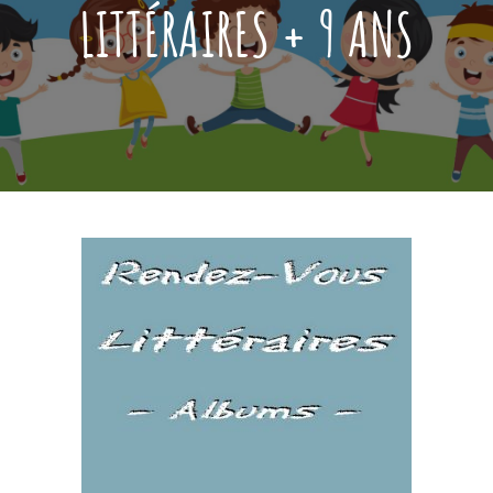
LITTÉRAIRES + 9 ANS