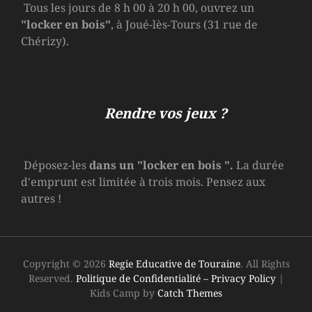
Tous les jours de 8 h 00 à 20 h 00, ouvrez un
"locker en bois"
, à Joué-lès-Tours (31 rue de
Chérizy).
Rendre vos jeux ?
Déposez-les
dans un
"locker en bois
".
La durée
d'emprunt est limitée à trois mois. Pensez aux
autres !
Copyright © 2026
Regie Educative de Touraine
. All Rights
Reserved.
Politique de Confidentialité – Privacy Policy
|
Kids Camp by
Catch Themes