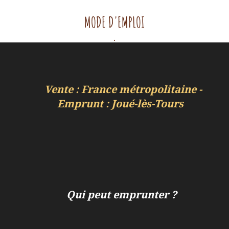
MODE D'EMPLOI
.
Vente : France métropolitaine -
Emprunt : Joué-lès-Tours
Qui peut emprunter ?