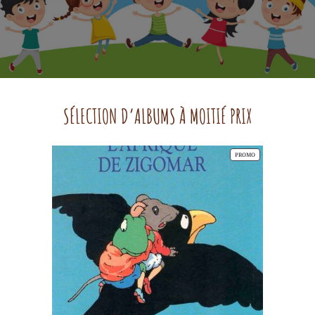
SÉLECTION D’ALBUMS À MOITIÉ PRIX
PRODUIT
PROMO
EN
PROMOTION