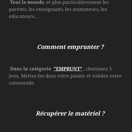
Tout le monde
, et plus particulièrement les
parents, les enseignants, les animateurs, les
éducateurs…
Comment emprunter ?
Dans la catégorie
"EMPRUNT"
, choisissez 3
jeux. Mettez-les dans votre panier et validez votre
commande.
Récupérer le matériel ?