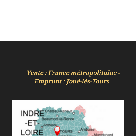
Vente : France métropolitaine -
Emprunt : Joué-lès-Tours