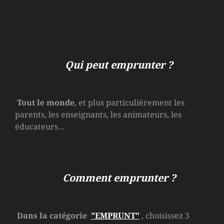
Qui peut emprunter ?
Tout le monde
, et plus particulièrement les
parents, les enseignants, les animateurs, les
éducateurs…
Comment emprunter ?
Dans la catégorie
"EMPRUNT"
, choisissez 3