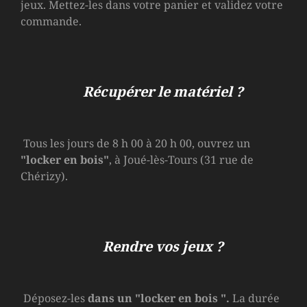
jeux. Mettez-les dans votre panier et validez votre
commande.
Récupérer le matériel ?
Tous les jours de 8 h 00 à 20 h 00, ouvrez un
"locker en bois"
, à Joué-lès-Tours (31 rue de
Chérizy).
Rendre vos jeux ?
Déposez-les
dans un
"locker en bois
".
La durée