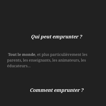
Qui peut emprunter ?
Tout le monde
, et plus particulièrement les
parents, les enseignants, les animateurs, les
éducateurs…
Comment emprunter ?