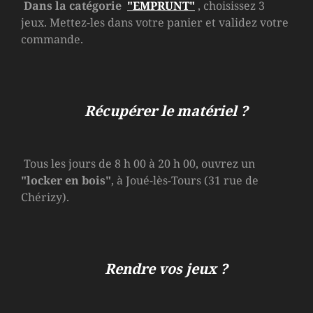
Dans la catégorie
"EMPRUNT"
, choisissez 3
jeux. Mettez-les dans votre panier et validez votre
commande.
Récupérer le matériel ?
Tous les jours de 8 h 00 à 20 h 00, ouvrez un
"locker en bois"
, à Joué-lès-Tours (31 rue de
Chérizy).
Rendre vos jeux ?