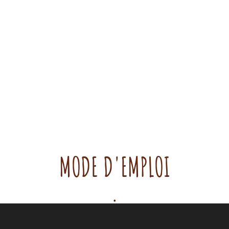
MODE D'EMPLOI
.