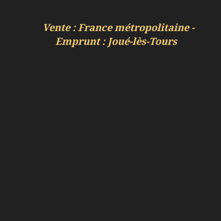
Vente : France métropolitaine -
Emprunt : Joué-lès-Tours