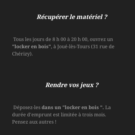
Récupérer le matériel ?
Tous les jours de 8 h 00 à 20 h 00, ouvrez un
"locker en bois"
, à Joué-lès-Tours (31 rue de
Chérizy).
Rendre vos jeux ?
Déposez-les
dans un
"locker en bois
".
La
durée d'emprunt est limitée à trois mois.
Pensez aux autres !