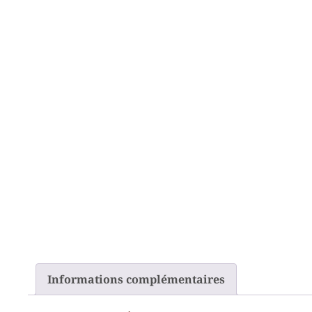
Informations complémentaires