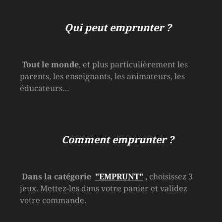
Qui peut emprunter ?
Tout le monde
, et plus particulièrement les
parents, les enseignants, les animateurs, les
éducateurs…
Comment emprunter ?
Dans la catégorie
"EMPRUNT"
, choisissez 3
jeux. Mettez-les dans votre panier et validez
votre commande.