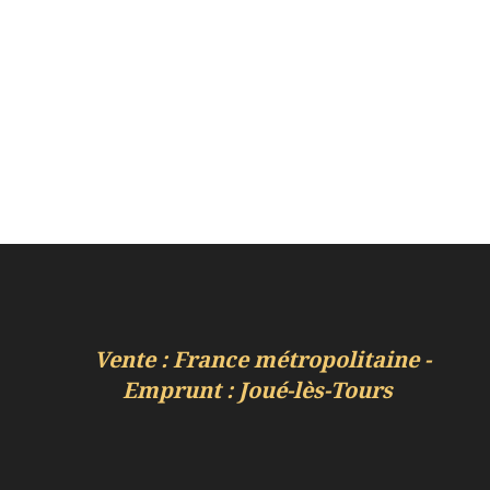
Vente : France métropolitaine -
Emprunt : Joué-lès-Tours