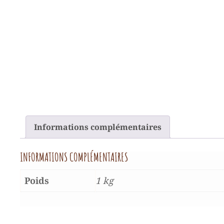
Informations complémentaires
INFORMATIONS COMPLÉMENTAIRES
Poids
1 kg