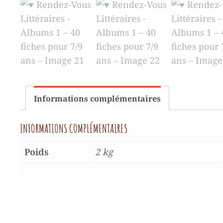
Informations complémentaires
INFORMATIONS COMPLÉMENTAIRES
Poids
2 kg