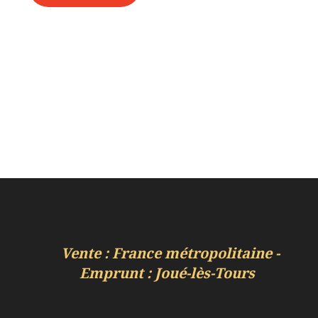
Vente : France métropolitaine -
Emprunt : Joué-lès-Tours