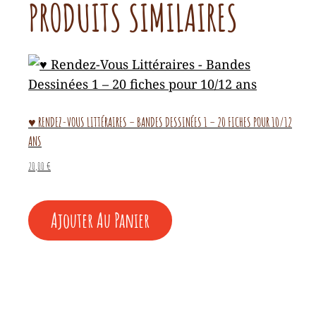
PRODUITS SIMILAIRES
♥ RENDEZ-VOUS LITTÉRAIRES – BANDES DESSINÉES 1 – 20 FICHES POUR 10/12
ANS
20,00
€
Ajouter Au Panier