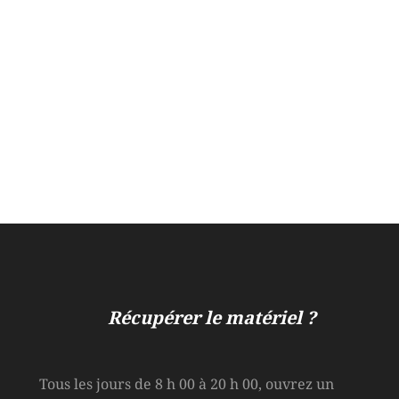
Récupérer le matériel ?
Tous les jours de 8 h 00 à 20 h 00, ouvrez un