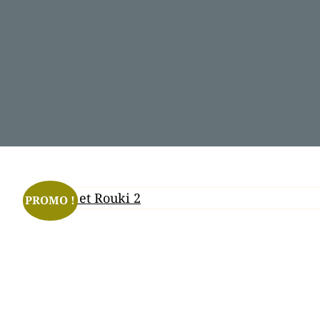
PROMO !