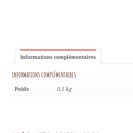
Informations complémentaires
INFORMATIONS COMPLÉMENTAIRES
Poids
0,5 kg