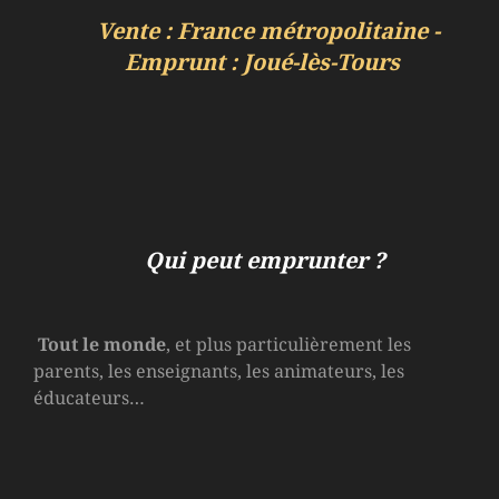
Vente : France métropolitaine -
Emprunt : Joué-lès-Tours
Qui peut emprunter ?
Tout le monde
, et plus particulièrement les
parents, les enseignants, les animateurs, les
éducateurs…