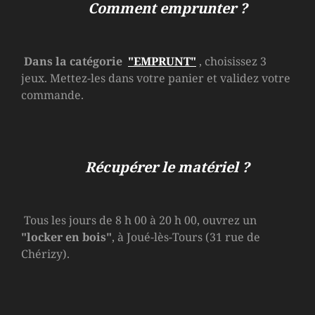
Comment emprunter ?
Dans la catégorie
"EMPRUNT"
, choisissez 3
jeux. Mettez-les dans votre panier et validez votre
commande.
Récupérer le matériel ?
Tous les jours de 8 h 00 à 20 h 00, ouvrez un
"locker en bois"
, à Joué-lès-Tours (31 rue de
Chérizy).