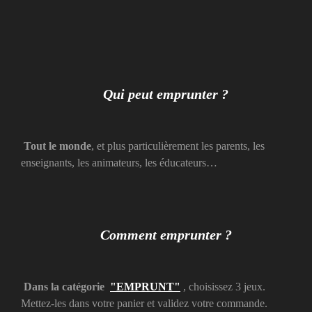
Qui peut emprunter ?
Tout le monde
, et plus particulièrement les parents, les
enseignants, les animateurs, les éducateurs…
Comment emprunter ?
Dans la catégorie
"EMPRUNT"
, choisissez 3 jeux.
Mettez-les dans votre panier et validez votre commande.