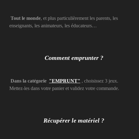
Tout le monde
, et plus particulièrement les parents, les
enseignants, les animateurs, les éducateurs…
Comment emprunter ?
Dans la catégorie
"EMPRUNT"
, choisissez 3 jeux.
Mettez-les dans votre panier et validez votre commande.
Récupérer le matériel ?