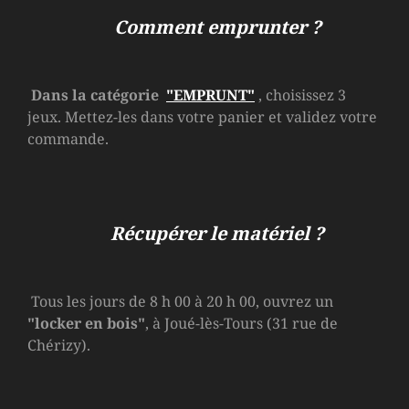
Comment emprunter ?
Dans la catégorie
"EMPRUNT"
, choisissez 3
jeux. Mettez-les dans votre panier et validez votre
commande.
Récupérer le matériel ?
Tous les jours de 8 h 00 à 20 h 00, ouvrez un
"locker en bois"
, à Joué-lès-Tours (31 rue de
Chérizy).