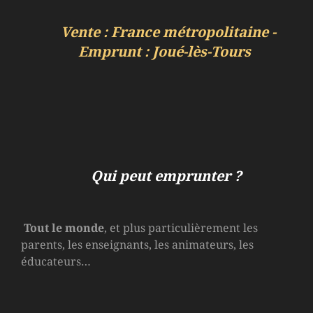
Vente : France métropolitaine -
Emprunt : Joué-lès-Tours
Qui peut emprunter ?
Tout le monde
, et plus particulièrement les
parents, les enseignants, les animateurs, les
éducateurs…