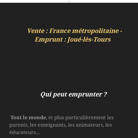
Vente : France métropolitaine -
Emprunt : Joué-lès-Tours
Qui peut emprunter ?
Tout le monde
, et plus particulièrement les
parents, les enseignants, les animateurs, les
éducateurs…