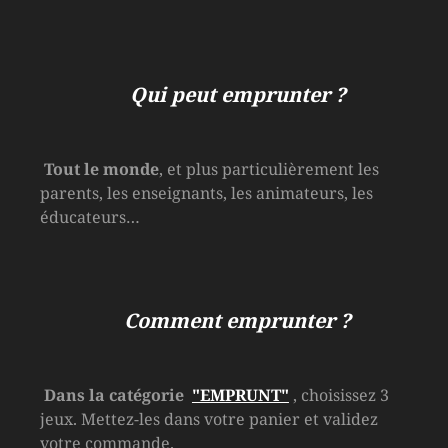
Qui peut emprunter ?
Tout le monde
, et plus particulièrement les
parents, les enseignants, les animateurs, les
éducateurs…
Comment emprunter ?
Dans la catégorie
"EMPRUNT"
, choisissez 3
jeux. Mettez-les dans votre panier et validez
votre commande.