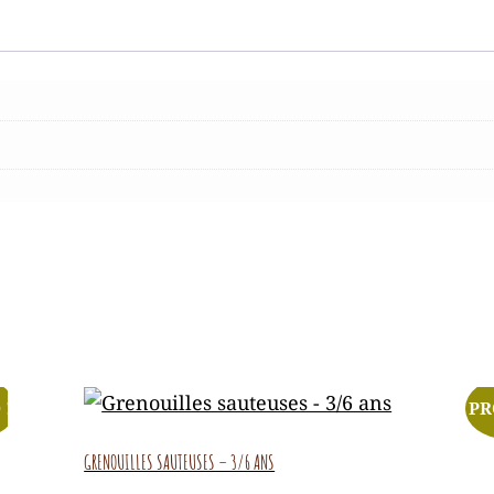
 !
PR
GRENOUILLES SAUTEUSES – 3/6 ANS