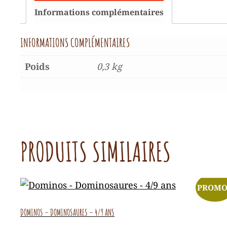
Informations complémentaires
INFORMATIONS COMPLÉMENTAIRES
Poids
0,3 kg
PRODUITS SIMILAIRES
PROMO
DOMINOS – DOMINOSAURES – 4/9 ANS