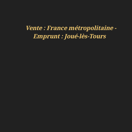
Vente : France métropolitaine -
Emprunt : Joué-lès-Tours