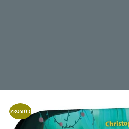
PROMO !