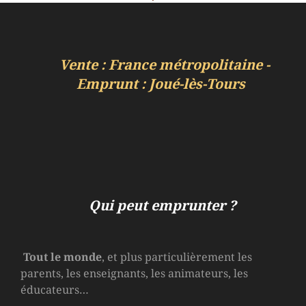
Vente : France métropolitaine -
Emprunt : Joué-lès-Tours
Qui peut emprunter ?
Tout le monde
, et plus particulièrement les
parents, les enseignants, les animateurs, les
éducateurs…