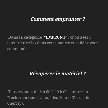
Comment emprunter ?
Dans la catégorie
"EMPRUNT"
, choisissez 3
jeux. Mettez-les dans votre panier et validez votre
commande.
Récupérer le matériel ?
Tous les jours de 8 h 00 à 20 h 00, ouvrez un
"locker en bois"
, à Joué-lès-Tours (31 rue de
Chérizy).