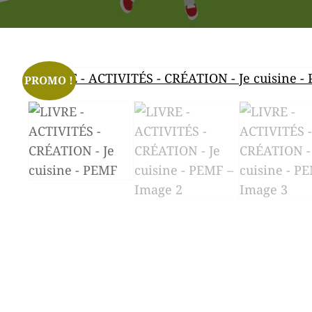
PROMO !