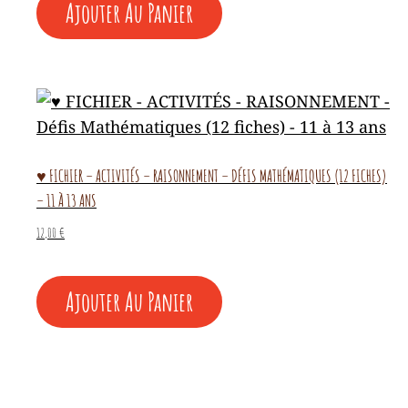
Ajouter Au Panier
♥ FICHIER – ACTIVITÉS – RAISONNEMENT – DÉFIS MATHÉMATIQUES (12 FICHES)
– 11 À 13 ANS
12,00
€
Ajouter Au Panier