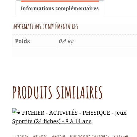
Informations complémentaires
INFORMATIONS COMPLÉMENTAIRES
Poids
0,4 kg
PRODUITS SIMILAIRES