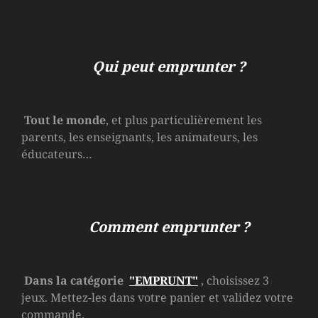
Qui peut emprunter ?
Tout le monde
, et plus particulièrement les
parents, les enseignants, les animateurs, les
éducateurs…
Comment emprunter ?
Dans la catégorie
"EMPRUNT"
, choisissez 3
jeux. Mettez-les dans votre panier et validez votre
commande.