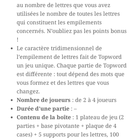
au nombre de lettres que vous avez
utilisées le nombre de toutes les lettres
qui constituent les empilements
concernés. N’oubliez pas les points bonus
!
Le caractère tridimensionnel de
l’empilement de lettres fait de Topword
un jeu unique. Chaque partie de Topword
est différente : tout dépend des mots que
vous formez et des lettres que vous
changez.
Nombre de joueurs
: de 2 à 4 joueurs
Durée d’une partie
: –
Contenu de la boîte
: 1 plateau de jeu (2
parties + base pivotante + plaque de 4
cases) + 5 supports pour les lettres, 100