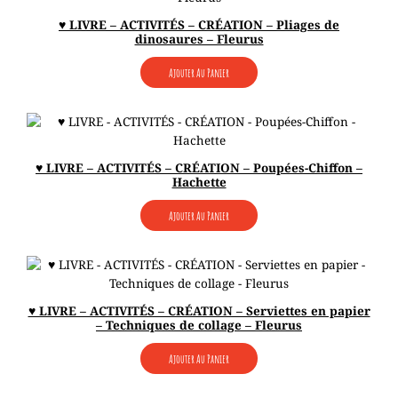
♥ LIVRE – ACTIVITÉS – CRÉATION – Pliages de
dinosaures – Fleurus
Ajouter Au Panier
♥ LIVRE – ACTIVITÉS – CRÉATION – Poupées-Chiffon –
Hachette
Ajouter Au Panier
♥ LIVRE – ACTIVITÉS – CRÉATION – Serviettes en papier
– Techniques de collage – Fleurus
Ajouter Au Panier