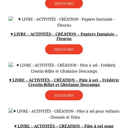
Ajouter Au Panier
♥ LIVRE – ACTIVITÉS – CRÉATION – Papiers fantaisie –
Fleurus
Ajouter Au Panier
♥ LIVRE – ACTIVITÉS – CRÉATION – Pâte à sel – Frédéric
Crestin-Billet et Ghislaine Descamps
Ajouter Au Panier
♥ LIVRE – ACTIVITÉS – CRÉATION – Pâte à sel pour