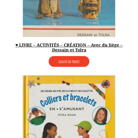
♥ LIVRE – ACTIVITÉS – CRÉATION – Avec du liège –
Dessain et Tolra
Ajouter Au Panier