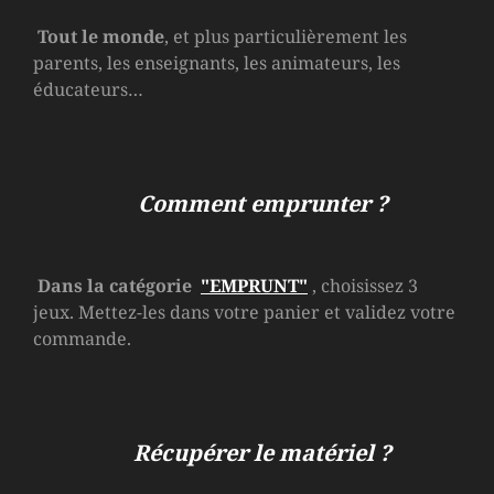
Tout le monde
, et plus particulièrement les
parents, les enseignants, les animateurs, les
éducateurs…
Comment emprunter ?
Dans la catégorie
"EMPRUNT"
, choisissez 3
jeux. Mettez-les dans votre panier et validez votre
commande.
Récupérer le matériel ?