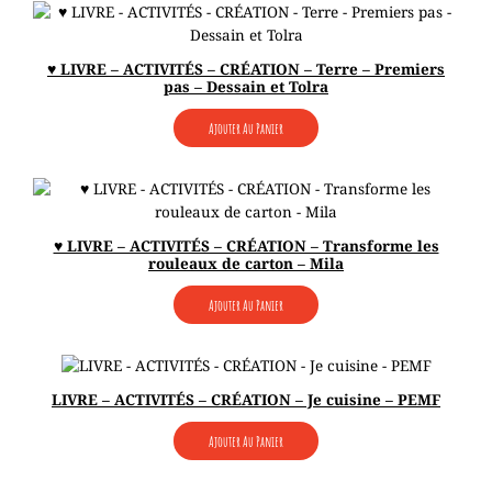
♥ LIVRE – ACTIVITÉS – CRÉATION – Terre – Premiers
pas – Dessain et Tolra
Ajouter Au Panier
♥ LIVRE – ACTIVITÉS – CRÉATION – Transforme les
rouleaux de carton – Mila
Ajouter Au Panier
LIVRE – ACTIVITÉS – CRÉATION – Je cuisine – PEMF
Ajouter Au Panier