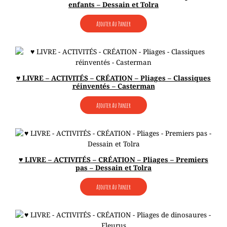
enfants – Dessain et Tolra
Ajouter Au Panier
♥ LIVRE – ACTIVITÉS – CRÉATION – Pliages – Classiques
réinventés – Casterman
Ajouter Au Panier
♥ LIVRE – ACTIVITÉS – CRÉATION – Pliages – Premiers
pas – Dessain et Tolra
Ajouter Au Panier