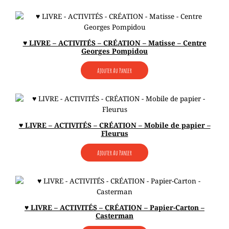
♥ LIVRE – ACTIVITÉS – CRÉATION – Matisse – Centre
Georges Pompidou
Ajouter Au Panier
♥ LIVRE – ACTIVITÉS – CRÉATION – Mobile de papier –
Fleurus
Ajouter Au Panier
♥ LIVRE – ACTIVITÉS – CRÉATION – Papier-Carton –
Casterman