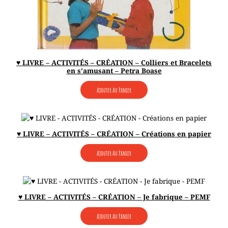
♥ LIVRE – ACTIVITÉS – CRÉATION – Colliers et Bracelets
en s’amusant – Petra Boase
Ajouter Au Panier
♥ LIVRE – ACTIVITÉS – CRÉATION – Créations en papier
Ajouter Au Panier
♥ LIVRE – ACTIVITÉS – CRÉATION – Je fabrique – PEMF
Ajouter Au Panier