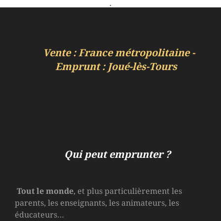
.
Vente : France métropolitaine -
Emprunt : Joué-lès-Tours
Qui peut emprunter ?
Tout le monde
, et plus particulièrement les
parents, les enseignants, les animateurs, les
éducateurs…