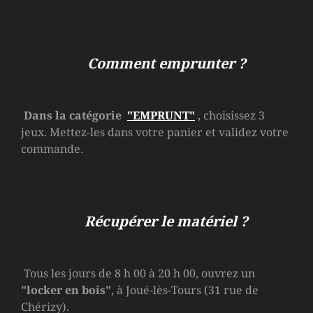
Comment emprunter ?
Dans la catégorie
"EMPRUNT"
, choisissez 3
jeux. Mettez-les dans votre panier et validez votre
commande.
Récupérer le matériel ?
Tous les jours de 8 h 00 à 20 h 00, ouvrez un
"locker en bois"
, à Joué-lès-Tours (31 rue de
Chérizy).