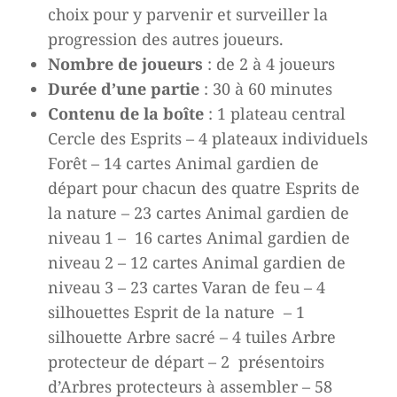
choix pour y parvenir et surveiller la
progression des autres joueurs.
Nombre de joueurs
: de 2 à 4 joueurs
Durée d’une partie
: 30 à 60 minutes
Contenu de la boîte
: 1 plateau central
Cercle des Esprits – 4 plateaux individuels
Forêt – 14 cartes Animal gardien de
départ pour chacun des quatre Esprits de
la nature – 23 cartes Animal gardien de
niveau 1 – 16 cartes Animal gardien de
niveau 2 – 12 cartes Animal gardien de
niveau 3 – 23 cartes Varan de feu – 4
silhouettes Esprit de la nature – 1
silhouette Arbre sacré – 4 tuiles Arbre
protecteur de départ – 2 présentoirs
d’Arbres protecteurs à assembler – 58