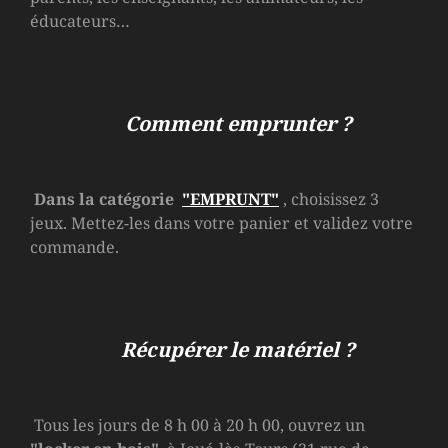
éducateurs…
Comment emprunter ?
Dans la catégorie
"EMPRUNT"
, choisissez 3
jeux. Mettez-les dans votre panier et validez votre
commande.
Récupérer le matériel ?
Tous les jours de 8 h 00 à 20 h 00, ouvrez un