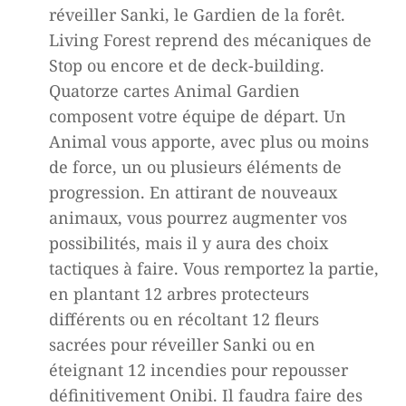
réveiller Sanki, le Gardien de la forêt.
Living Forest reprend des mécaniques de
Stop ou encore et de deck-building.
Quatorze cartes Animal Gardien
composent votre équipe de départ. Un
Animal vous apporte, avec plus ou moins
de force, un ou plusieurs éléments de
progression. En attirant de nouveaux
animaux, vous pourrez augmenter vos
possibilités, mais il y aura des choix
tactiques à faire.
Vous remportez la partie,
en plantant 12 arbres protecteurs
différents ou en récoltant 12 fleurs
sacrées pour réveiller Sanki ou en
éteignant 12 incendies pour repousser
définitivement Onibi. Il faudra faire des