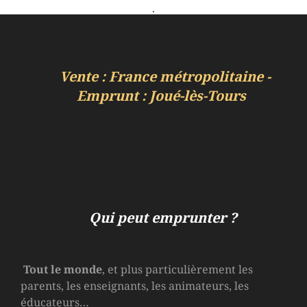
.
Vente : France métropolitaine -
Emprunt : Joué-lès-Tours
Qui peut emprunter ?
Tout le monde
, et plus particulièrement les
parents, les enseignants, les animateurs, les
éducateurs…