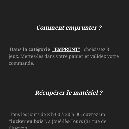
Comment emprunter ?
Dans la catégorie
"EMPRUNT"
, choisissez 3
jeux. Mettez-les dans votre panier et validez votre
commande.
Récupérer le matériel ?
Tous les jours de 8 h 00 à 20 h 00, ouvrez un
"locker en bois"
, à Joué-lès-Tours (31 rue de
Chérizy).